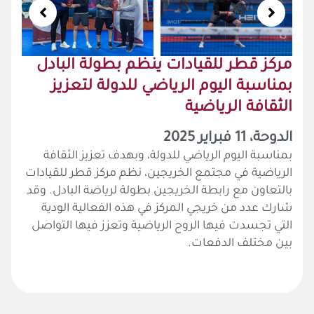
ركز قطر للقيادات ينظم بطولة البادل
مناسبة اليوم الرياضي للدولة لتعزيز
لثقافة الرياضية
دوحة، 11 فبراير 2025
مناسبة اليوم الرياضي للدولة، وبهدف تعزيز الثقافة
لرياضية في مجتمع الخريجين، نظم مركز قطر للقيادات
التعاون مع رابطة الخريجين بطولة لرياضة البادل. وقد
ارك عدد من خريجي المركز في هذه الفعالية الودية
لتي تجسدت فيها الروح الرياضية وتعزز فيها التواصل
ين مختلف الدفعات.