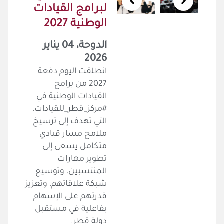
لبرامج القيادات
الوطنية 2027
الدوحة، 04 يناير
2026
انطلقت اليوم دفعة
2027 من برامج
القيادات الوطنية في
#مركز_قطر_للقيادات،
التي تهدف إلى ترسيخ
ملامح مسار قيادي
متكامل يسعى إلى
تطوير مهارات
المنتسبين، وتوسيع
شبكة علاقاتهم، وتعزيز
قدرتهم على الإسهام
بفاعلية في مستقبل
دولة قطر.