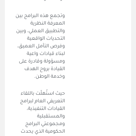
وتجمع هذه البرامج بين
المعرفة النظرية
والتطبيق العملي، وبين
التحديات الواقعية
وفرص التأمل العميق،
لبناء قيادات واعية
ومسؤولة وقادرة على
القيادة بروح الهدف
وخدمة الوطن.
حيث استُهلّت باللقاء
التعريفي العام لبرامج
القيادات التنفيذية،
والمستقبلية
ومجموعتي البرامج
الحكومية الذي يحدث