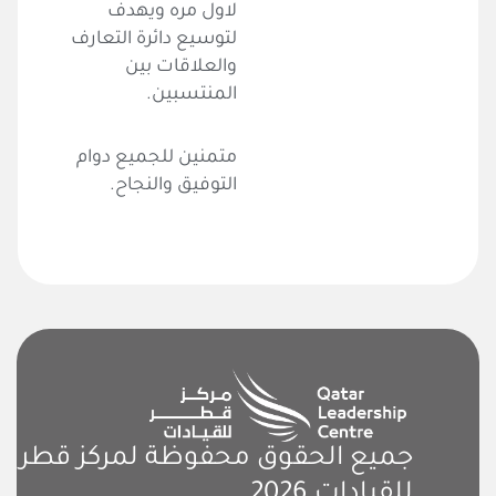
لاول مره ويهدف
لتوسيع دائرة التعارف
والعلاقات بين
المنتسبين.
متمنين للجميع دوام
التوفيق والنجاح.
جميع الحقوق محفوظة لمركز قطر
للقيادات 2026