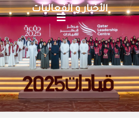
الأخبار و الفعاليات