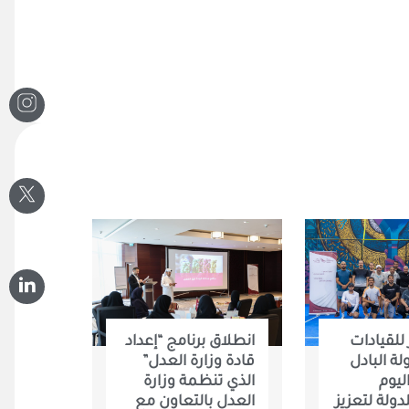
انطلاق برنامج “إعداد
للقيادات
قادة وزارة العدل”
ة البادل
الذي تنظمة وزارة
ليوم
العدل بالتعاون مع
دولة لتعزيز