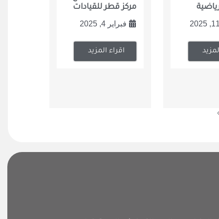
مركز قطر للقيادات
رياضية
فبراير 4, 2025
اقراء المزيد
لمزيد