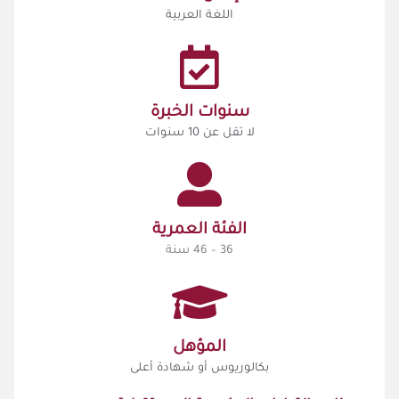
اللغة العربية
سنوات الخبرة
لا تقل عن 10 سنوات
الفئة العمرية
36 – 46 سنة
المؤهل
بكالوريوس أو شهادة أعلى