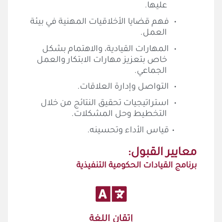
عليها.
•
فهم قضايا الأخلاقيات المهنية في بيئة
العمل.
•
المهارات القيادية، والاهتمام بشكل
خاص بتعزيز مهارات الابتكار والعمل
الجماعي.
•
التواصل وإدارة العلاقات.
•
استراتيجيات تحقيق النتائج من خلال
التخطيط وحل المشكلات.
•
قياس الأداء وتحسينه
.
معايير القبول:
برنامج القيادات الحكومية التنفيذية
إتقان اللغة