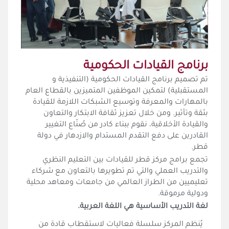
برنامج القيادات الحكومية
تم تصميم برنامج القيادات الحكومية (التنفيذية و
المستقبلية) لتمكين الموظفين المتميزين بالقطاع العام
بالمهارات والمعرفة وتوسيع الشبكات اللازمة للقيادة
بثقة وتأثير. ومن خلال تعزيز ثقافة الابتكار والتعاون
والقيادة الأخلاقية، نقوم ببناء كادر من صُنّاع التغيير
القادرين على دفع التقدم المستدام والازدهار في دولة
قطر.
تجمع برامج مركز قطر للقيادات بين التعليم النظري
والتدريب العملي والتي تم تطويرها بالتعاون مع شركاء
تعليميين من الطراز العالمي من جامعات ومعاهد محلية
ودولية مرموقة.
لغة التدريب الأساسية هي اللغة العربية.
يُنظم المركز سلسلة فعاليات لاستقطاب قادة من