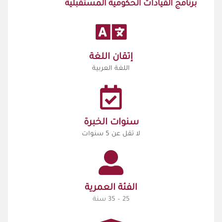
برنامج القيادات الحكومية المستقبلية
إتقان اللغة
اللغة العربية
سنوات الخبرة
لا تقل عن 5 سنوات
الفئة العمرية
25 – 35 سنة