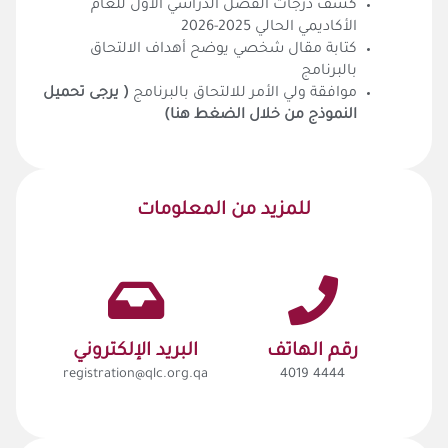
كشف درجات الفصل الدراسي الأول للعام
الأكاديمي الحالي 2025-2026
كتابة مقال شخصي يوضح أهداف الالتحاق
بالبرنامج
موافقة ولي الأمر للالتحاق بالبرنامج
( يرجى تحميل
النموذج من خلال الضغط هنا)
للمزيد من المعلومات
رقم الهاتف
البريد الإلكتروني
registration@qlc.org.qa
4444 4019