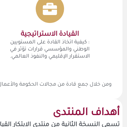
القيادة الاستراتيجية
: كيفية اتخاذ القادة على المستويين
الوطني والمؤسسي قرارات تؤثر في
الاستقرار الإقليمي والنفوذ العالمي.
ومن خلال جمع قادة من مجالات الحكومة والأعمال وا
أهداف المنتدى
تسعى النسخة الثانية من منتدى الابتكار القياد