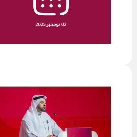
02 نوفمبر 2025