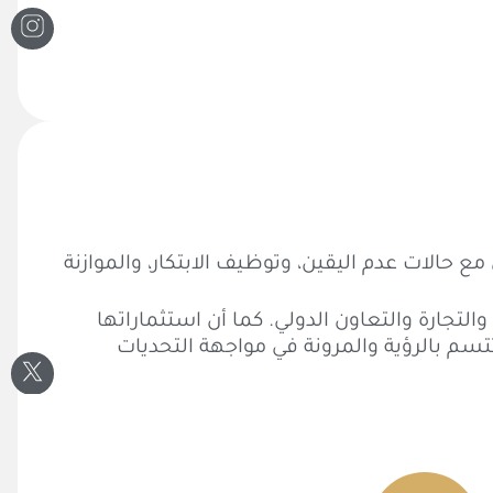
 مع حالات عدم اليقين، وتوظيف الابتكار، والموازنة
تجارة والتعاون الدولي. كما أن استثماراتها
تتسم بالرؤية والمرونة في مواجهة التحديات