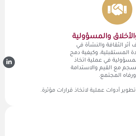
والأخلاق والمسؤولية
ثر الثقافة والنشأة في
دة المستقبلية، وكيفية دمج
لمسؤولية في عملية اتخاذ
ينسجم مع القيم والاستدامة
ورفاه المجتمع.
طوير أدوات عملية لاتخاذ قرارات مؤثرة.