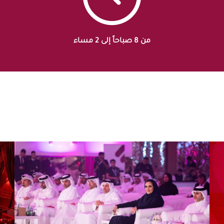
من 8 صباحاً إلى 2 مساء