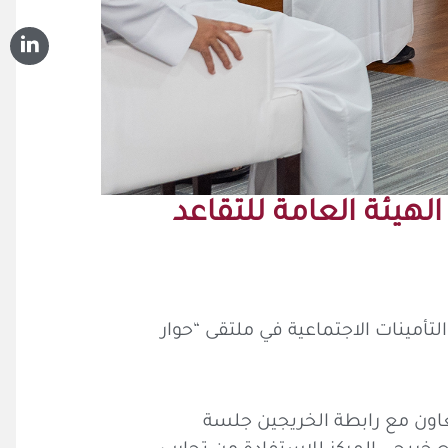
لهيئة العامة للتقاعد
تأمينات الاجتماعية في ملتقى “حوار
عاون مع رابطة الخريجين جلسة