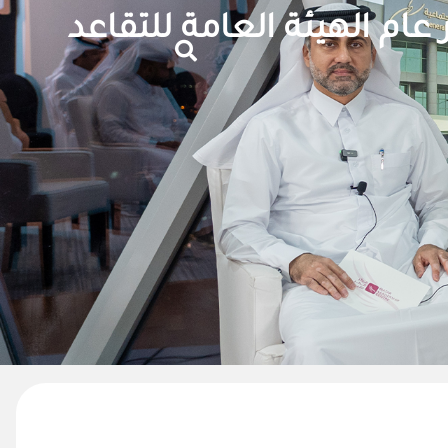
ام الهيئة العامة للتقاعد