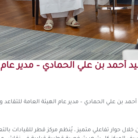
أحمد بن علي الحمادي – مدير عام ا
 بن علي الحمادي – مدير عام الهيئة العامة للتقاعد وال
لال حوار تفاعلي متميز ، يُنظم مركز قطر للقيادات بالت