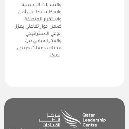
والتحديات الإقليمية،
وانعكاساتها على أمن
واستقرار المنطقة،
ضمن حوار تفاعلي يعزز
الوعي الاستراتيجي
والفكر القيادي بين
مختلف دفعات خريجي
المركز.