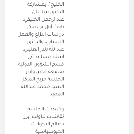
الخليج”، بمشاركة
الدكتور سلطان
عبدالرحمن الخليفي،
باحث أول في مركز
دراسات النزاع والعمل
الإنساني، والدكتور
عبدالله بندر العتيبي،
أستاذ مساعد في
قسم الشؤون الدولية
بجامعة قطر، وأدار
الجلسة خريج المركز
السيد محمد عبدالله
المهيد.
وشهدت الجلسة
نقاشات تناولت أبرز
معالم التحولات
الجيوسياسية