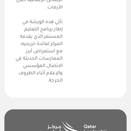
الرسائل الإعلامية خلال
الأزمات.
تأتي هذه الورشة في
إطار برنامج التعليم
المستمر الذي يقدمه
المركز لفائدة خريجيه،
مع استعراض أبرز
الممارسات الحديثة في
الاتصال المؤسسي
والإعلام أثناء الظروف
الحرجة.