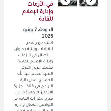
في الأزمات
وإدارة الإعلام
للقادة
الدوحة، 7 يونيو
2026
اختتم مركز قطر
للقيادات ورشة بعنوان
“الاتصال في الأزمات
وإدارة الإعلام للقادة”
قدّمها خريج المركز
السيد محمد عبدالله
الحمادي، مدير دائرة
البرامج في قناة الجزيرة
الإنجليزية، وهدفت إلى
تعزيز مهارات القادة في
التواصل الفعّال وإدارة